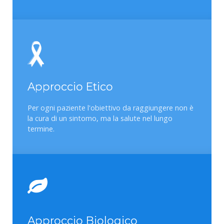
Approccio Etico
Per ogni paziente l'obiettivo da raggiungere non è
la cura di un sintomo, ma la salute nel lungo
termine.
Approccio Biologico