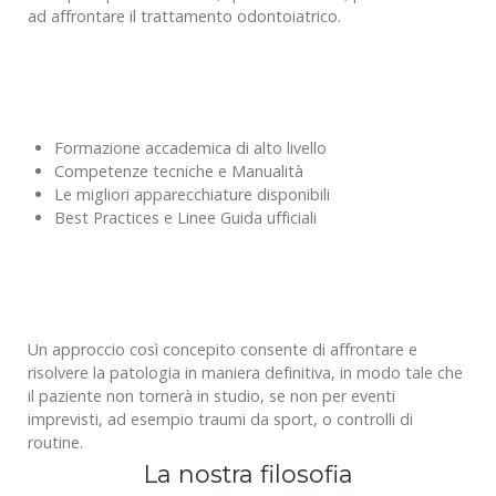
ad affrontare il trattamento odontoiatrico.
Formazione accademica di alto livello
Competenze tecniche e Manualità
Le migliori apparecchiature disponibili
Best Practices e Linee Guida ufficiali
Un approccio così concepito consente di affrontare e
risolvere la patologia in maniera definitiva, in modo tale che
il paziente non tornerà in studio, se non per eventi
imprevisti, ad esempio traumi da sport, o controlli di
routine.
La nostra filosofia