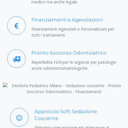
odontoiatrica non solo dal punto di vista
medico ma anche legale.
Finanziamenti e Agevolazioni
Finanziamenti Agevolati e Personalizzati per
tutti i trattamenti.
Pronto Soccorso Odontoiatrico
Reperibilità H24 per le urgenze per patologie
acute odontostomatologiche.
Approccio Soft: Sedazione
Cosciente