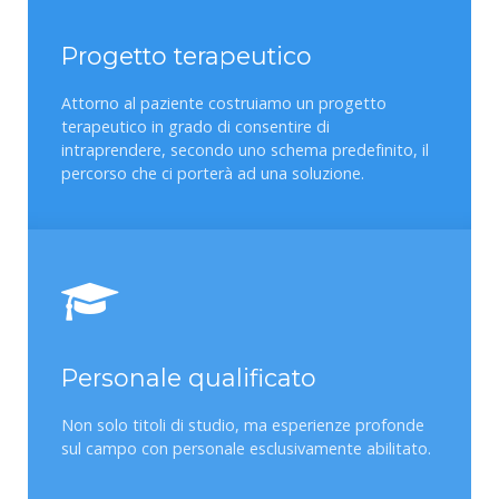
Progetto terapeutico
Attorno al paziente costruiamo un progetto
terapeutico in grado di consentire di
intraprendere, secondo uno schema predefinito, il
percorso che ci porterà ad una soluzione.
Personale qualificato
Non solo titoli di studio, ma esperienze profonde
sul campo con personale esclusivamente abilitato.