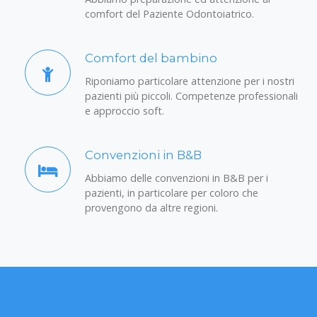
Abbiamo preparazione ed attenzione al
comfort del Paziente Odontoiatrico.
Comfort del bambino
Riponiamo particolare attenzione per i nostri
pazienti più piccoli. Competenze professionali
e approccio soft.
Convenzioni in B&B
Abbiamo delle convenzioni in B&B per i
pazienti, in particolare per coloro che
provengono da altre regioni.