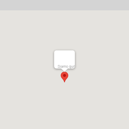
Siamo qui!