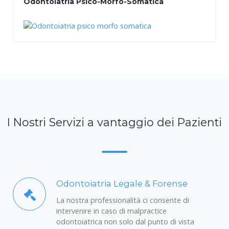
Odontoiatria Psico-Morfo-Somatica
I Nostri Servizi a vantaggio dei Pazienti
Odontoiatria Legale & Forense
La nostra professionalità ci consente di
intervenire in caso di malpractice