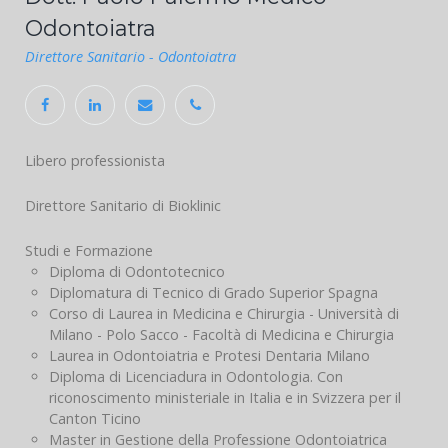
Dott. Paolo Palermo Medico
Odontoiatra
Direttore Sanitario - Odontoiatra
Libero professionista
Direttore Sanitario di Bioklinic
Studi e Formazione
Diploma di Odontotecnico
Diplomatura di Tecnico di Grado Superior Spagna
Corso di Laurea in Medicina e Chirurgia - Università di
Milano - Polo Sacco - Facoltà di Medicina e Chirurgia
Laurea in Odontoiatria e Protesi Dentaria Milano
Diploma di Licenciadura in Odontologia. Con
riconoscimento ministeriale in Italia e in Svizzera per il
Canton Ticino