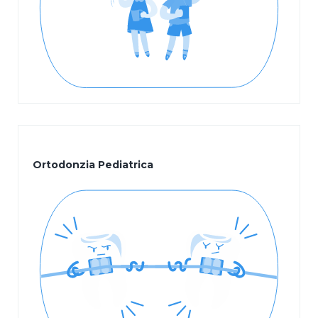
Ortodonzia Pediatrica