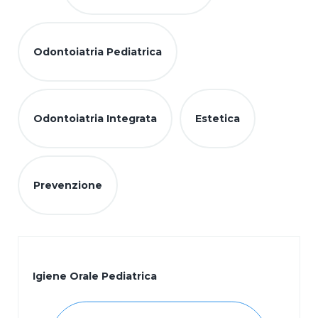
Odontoiatria generale
Odontoiatria Pediatrica
Odontoiatria Integrata
Estetica
Prevenzione
Igiene Orale Pediatrica