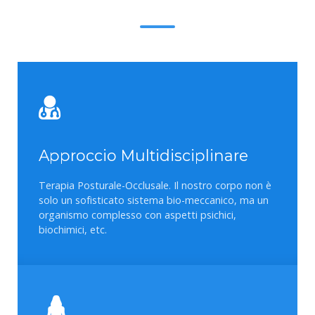
Approccio Multidisciplinare
Terapia Posturale-Occlusale. Il nostro corpo non è
solo un sofisticato sistema bio-meccanico, ma un
organismo complesso con aspetti psichici,
biochimici, etc.