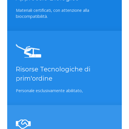
Materiali certificati, con attenzione alla
biocompatibilità.
Risorse Tecnologiche di
prim'ordine
Personale esclusivamente abilitato,