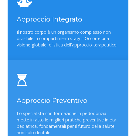
Approccio Integrato
Il nostro corpo è un organismo complesso non
divisibile in compartimenti stagni. Occorre una
visione globale, olistica dell'approccio terapeutico.
Approccio Preventivo
Lo specialista con formazione in pedodonzia
mette in atto le migliori pratiche preventive in età
pediatrica, fondamentali per il futuro della salute,
non solo dentale.