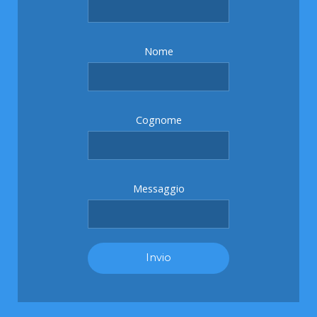
Nome
Cognome
Messaggio