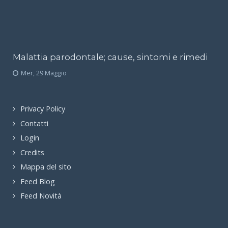
Malattia parodontale; cause, sintomi e rimedi
Mer, 29 Maggio
Privacy Policy
Contatti
Login
Credits
Mappa del sito
Feed Blog
Feed Novità