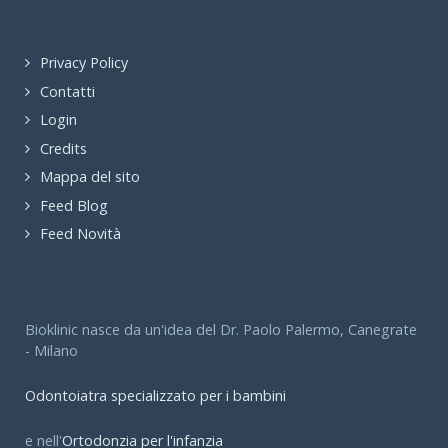
Privacy Policy
Contatti
Login
Credits
Mappa del sito
Feed Blog
Feed Novità
Bioklinic nasce da un'idea del Dr. Paolo Palermo, Canegrate
- Milano
Odontoiatra specializzato per i bambini
e nell'
Ortodonzia per l'infanzia