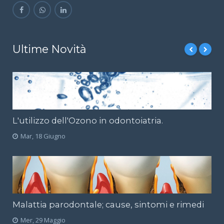
Ultime Novità
L'utilizzo dell'Ozono in odontoiatria.
Mar, 18 Giugno
Malattia parodontale; cause, sintomi e rimedi
Mer, 29 Maggio