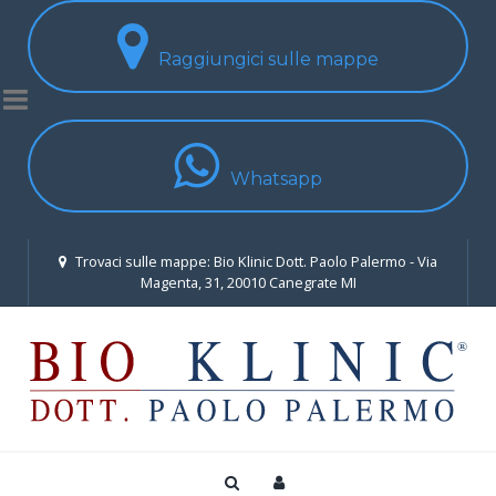
Raggiungici sulle mappe
Whatsapp
Trovaci sulle mappe: Bio Klinic Dott. Paolo Palermo - Via
Magenta, 31, 20010 Canegrate MI