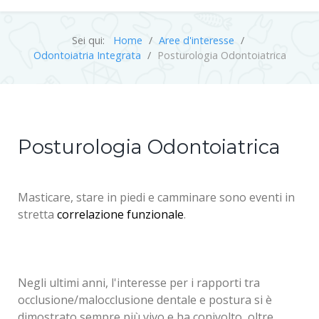
Sei qui:
Home
Aree d'interesse
Odontoiatria Integrata
Posturologia Odontoiatrica
Posturologia Odontoiatrica
Masticare, stare in piedi e camminare sono eventi in
stretta
correlazione funzionale
.
Negli ultimi anni, l'interesse per i rapporti tra
occlusione/malocclusione dentale e postura si è
dimostrato sempre più vivo e ha conivolto, oltre