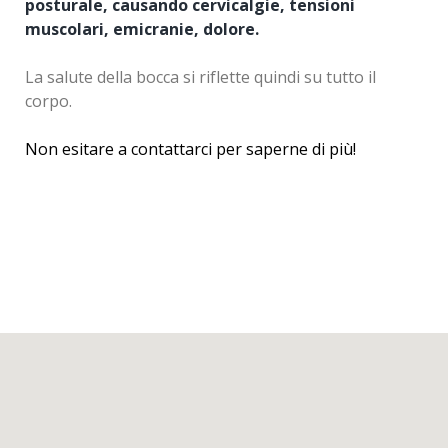
posturale, causando cervicalgie, tensioni
muscolari, emicranie, dolore.
La salute della bocca si riflette quindi su tutto il
corpo.
Non esitare a contattarci per saperne di più!