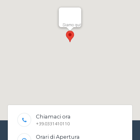
Siamo qui!
Chiamaci ora
+39.0331410110
Orari di Apertura