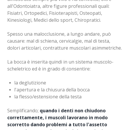
all'Odontoiatra, altre figure professionali quali:
Fisiatri, Ortopedici, Fisioterapisti, Osteopati,
Kinesiologi, Medici dello sport, Chiropratici.
Spesso una malocclusione, a lungo andare, può
causare: mal di schiena, cervicalgie, mal di testa,
dolori articolari, contratture muscolari asimmetriche.
La bocca è inserita quindi in un sistema muscolo-
scheletrico ed è in grado di consentire:
la deglutizione
l'apertura e la chiusura della bocca
la flesso/estensione della testa
Semplificando;
quando i denti non chiudono
correttamente, i muscoli lavorano in modo
scorretto dando problemi a tutto l'assetto