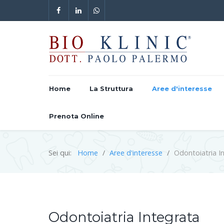
Home
La Struttura
Aree d'interesse
Prenota Online
Sei qui:
Home
Aree d'interesse
Odontoiatria I
Odontoiatria Integrata