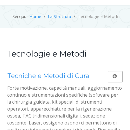
Sei qui:
Home
La Struttura
Tecnologie e Metodi
Tecnologie e Metodi
Tecniche e Metodi di Cura
Forte motivazione, capacità manuali, aggiornamento
continuo e strumentazioni specifiche (software per
la chirurgia guidata, kit speciali di strumenti
operatori, apparecchiature per la rigenerazione
ossea, TAC tridimensionali digitali, sedazione
coscente, Laser, ossigeno ozono) ci permettono di
realizzare interventi complessi riducendo l’invasività