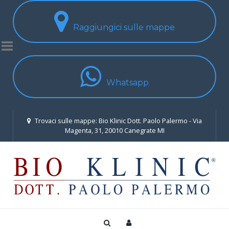
Raggiungici sulle mappe
Whatsapp
Trovaci sulle mappe: Bio Klinic Dott. Paolo Palermo - Via
Magenta, 31, 20010 Canegrate MI