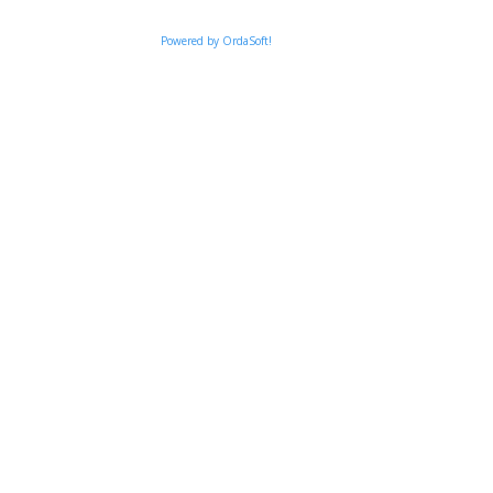
Powered by OrdaSoft!