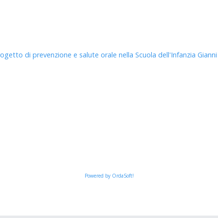
rogetto di prevenzione e salute orale nella Scuola dell'Infanzia Gianni
Powered by OrdaSoft!