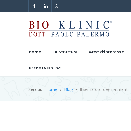
Home
La Struttura
Aree d'interesse
Prenota Online
Sei qui:
Home
Blog
Il semaforo degli alimenti