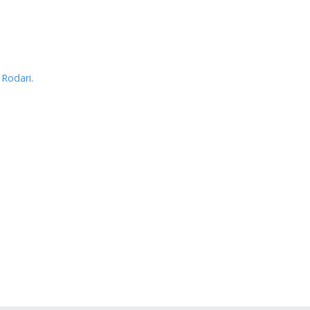
 Rodari.