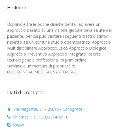
Bioklinic
Bioklinic è tra le poche cliniche dentali ad avere un
approccio basato su una visione globale della salute del
paziente, per cui può vantare i seguenti tratti distintivi
rispetto ad un comune studio odontoiatrico: Approccio
Multidisciplinare Approccio Etico Approccio Biologico
Approccio Preventivo Approccio Integrato Risorse
tecnologiche e professionali di prim'ordine.
Bioklinic è un marchio di proprietà di
ODC DENTAL MEDICAL SYSTEM SRL
Dati di contatto
Via Magenta, 31 - 20010 - Canegrate
Chiamaci
Tel. +390331410110
Skype