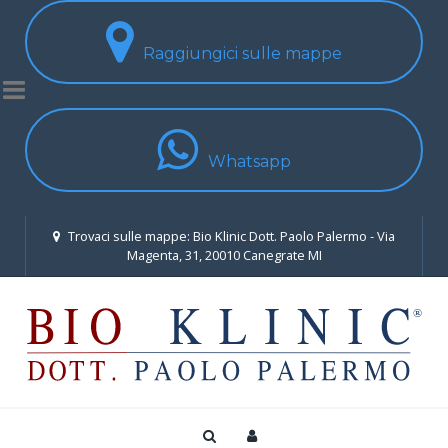
Raggiungici sulle mappe
Whatsapp
Trovaci sulle mappe: Bio Klinic Dott. Paolo Palermo - Via
Magenta, 31, 20010 Canegrate MI