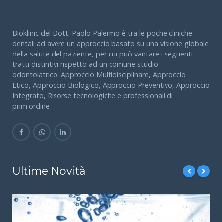
Bioklinic del Dott. Paolo Palermo è tra le poche cliniche
dentali ad avere un approccio basato su una visione globale
della salute del paziente, per cui può vantare i seguenti
tratti distintivi rispetto ad un comune studio
odontoiatrico: Approccio Multidisciplinare, Approccio
Etico, Approccio Biologico, Approccio Preventivo, Approccio
Integrato, Risorse tecnologiche e professionali di
prim'ordine
Ultime Novità