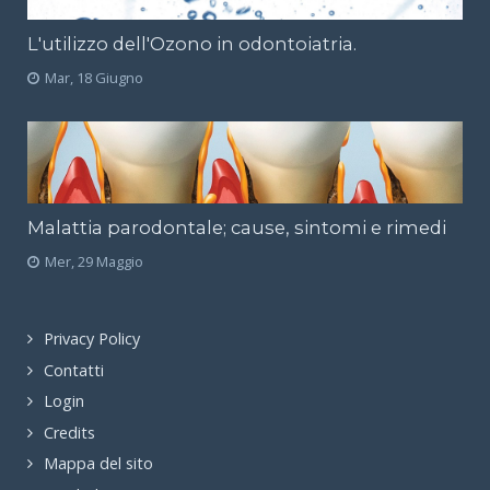
L'utilizzo dell'Ozono in odontoiatria.
Mar, 18 Giugno
Malattia parodontale; cause, sintomi e rimedi
Mer, 29 Maggio
Privacy Policy
Contatti
Login
Credits
Mappa del sito