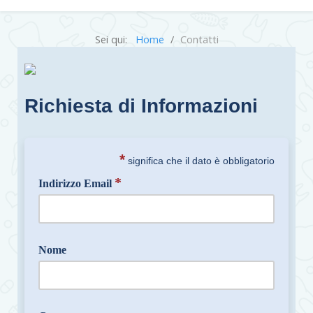
Sei qui:
Home
Contatti