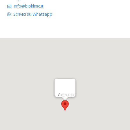
info@bioklinic.it
Scrivici su Whatsapp
Siamo qui!