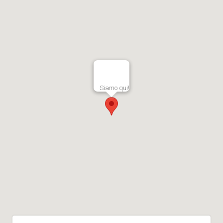
Siamo qui!