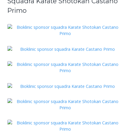
Squadra Karate Shotokan Castano
Primo