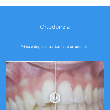
Ortodonzia
Prima e dopo un trattamento ortodontico