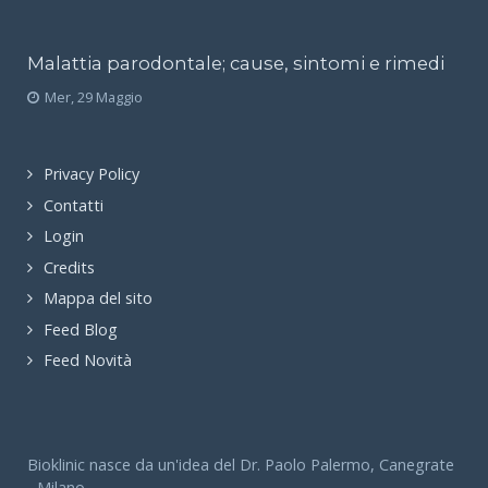
Malattia parodontale; cause, sintomi e rimedi
Mer, 29 Maggio
Privacy Policy
Contatti
Login
Credits
Mappa del sito
Feed Blog
Feed Novità
Bioklinic nasce da un'idea del Dr. Paolo Palermo, Canegrate
- Milano