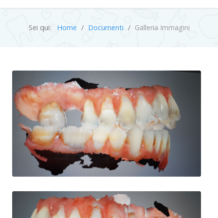
Sei qui:
Home
Documenti
Galleria Immagini