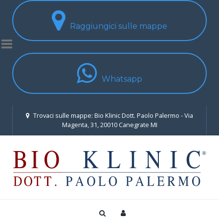
Raggiungici sulle mappe
Whatsapp
Trovaci sulle mappe: Bio Klinic Dott. Paolo Palermo - Via
Magenta, 31, 20010 Canegrate MI