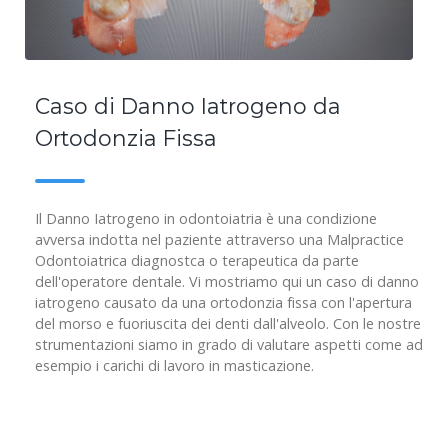
Caso di Danno Iatrogeno da
Ortodonzia Fissa
Il Danno Iatrogeno in odontoiatria è una condizione
avversa indotta nel paziente attraverso una Malpractice
Odontoiatrica diagnostca o terapeutica da parte
dell'operatore dentale. Vi mostriamo qui un caso di danno
iatrogeno causato da una ortodonzia fissa con l'apertura
del morso e fuoriuscita dei denti dall'alveolo. Con le nostre
strumentazioni siamo in grado di valutare aspetti come ad
esempio i carichi di lavoro in masticazione.