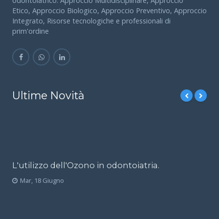
odontoiatrico: Approccio Multidisciplinare, Approccio
Etico, Approccio Biologico, Approccio Preventivo, Approccio
Integrato, Risorse tecnologiche e professionali di
prim'ordine
Ultime Novità
L'utilizzo dell'Ozono in odontoiatria.
Mar, 18 Giugno