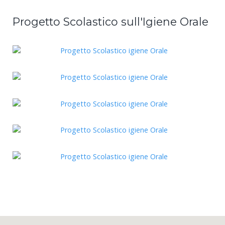
Progetto Scolastico sull'Igiene Orale