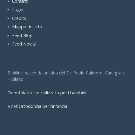
Contatti
Login
Credits
Mappa del sito
Feed Blog
Feed Novità
Bioklinic nasce da un'idea del Dr. Paolo Palermo, Canegrate
- Milano
Odontoiatra specializzato per i bambini
e nell'
Ortodonzia per l'infanzia