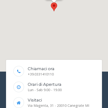
Chiamaci ora
+39.0331410110
Orari di Apertura
Lun - Sab 9.00 - 19.00
Visitaci
Via Magenta, 31 - 20010 Canegrate MI