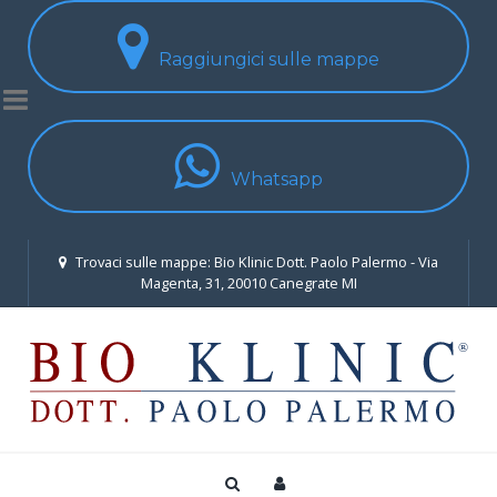
Raggiungici sulle mappe
Whatsapp
Trovaci sulle mappe: Bio Klinic Dott. Paolo Palermo - Via
Magenta, 31, 20010 Canegrate MI