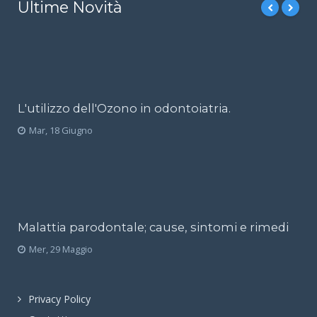
Ultime Novità
L'utilizzo dell'Ozono in odontoiatria.
Mar, 18 Giugno
Malattia parodontale; cause, sintomi e rimedi
Mer, 29 Maggio
Privacy Policy