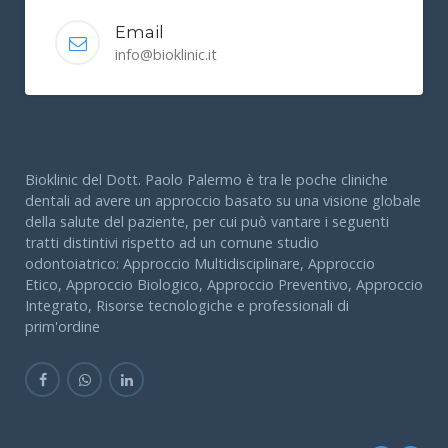
Email
info@bioklinic.it
Bioklinic del Dott. Paolo Palermo è tra le poche cliniche
dentali ad avere un approccio basato su una visione globale
della salute del paziente, per cui può vantare i seguenti
tratti distintivi rispetto ad un comune studio
odontoiatrico: Approccio Multidisciplinare, Approccio
Etico, Approccio Biologico, Approccio Preventivo, Approccio
Integrato, Risorse tecnologiche e professionali di
prim'ordine