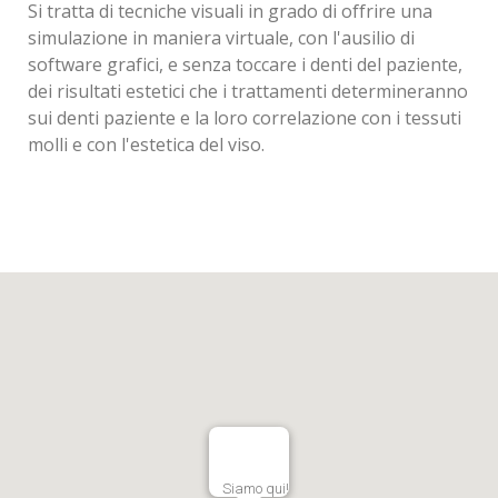
Si tratta di tecniche visuali in grado di offrire una
simulazione in maniera virtuale, con l'ausilio di
software grafici, e senza toccare i denti del paziente,
dei risultati estetici che i trattamenti determineranno
sui denti paziente e la loro correlazione con i tessuti
molli e con l'estetica del viso.
Siamo qui!