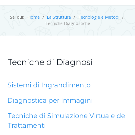
Sei qui:
Home
La Struttura
Tecnologie e Metodi
Tecniche Diagnostiche
Tecniche di Diagnosi
Sistemi di Ingrandimento
Diagnostica per Immagini
Tecniche di Simulazione Virtuale dei
Trattamenti