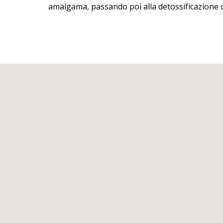
amalgama, passando poi alla detossificazione 