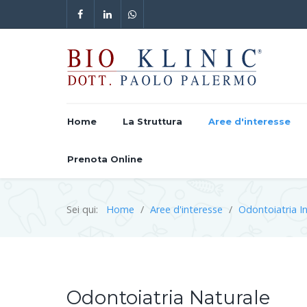
Home
La Struttura
Aree d'interesse
Prenota Online
Sei qui:
Home
Aree d'interesse
Odontoiatria I
Odontoiatria Naturale