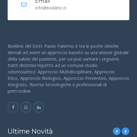
Email
info@bioklinic.it
Bioklinic del Dott. Paolo Palermo è tra le poche cliniche
dentali ad avere un approccio basato su una visione globale
della salute del paziente, per cui può vantare i seguenti
tratti distintivi rispetto ad un comune studio
odontoiatrico: Approccio Multidisciplinare, Approccio
Etico, Approccio Biologico, Approccio Preventivo, Approccio
Integrato, Risorse tecnologiche e professionali di
prim'ordine
Ultime Novità