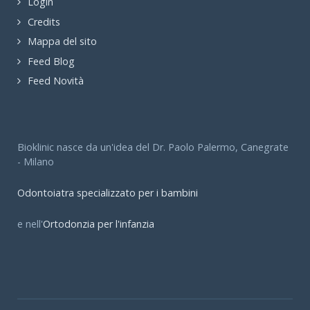
Login
Credits
Mappa del sito
Feed Blog
Feed Novità
Bioklinic nasce da un'idea del Dr. Paolo Palermo, Canegrate
- Milano
Odontoiatra specializzato per i bambini
e nell'
Ortodonzia per l'infanzia