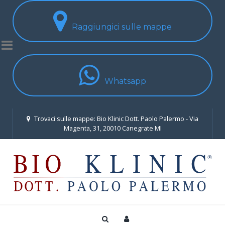
Raggiungici sulle mappe
Whatsapp
Trovaci sulle mappe: Bio Klinic Dott. Paolo Palermo - Via
Magenta, 31, 20010 Canegrate MI