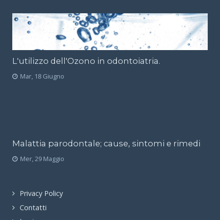
L'utilizzo dell'Ozono in odontoiatria.
Mar, 18 Giugno
Malattia parodontale; cause, sintomi e rimedi
Mer, 29 Maggio
Privacy Policy
Contatti