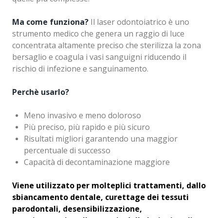
Ma come funziona?
Il laser odontoiatrico è uno
strumento medico che genera un raggio di luce
concentrata altamente preciso che sterilizza la zona
bersaglio e coagula i vasi sanguigni riducendo il
rischio di infezione e sanguinamento.
Perchè usarlo?
Meno invasivo e meno doloroso
Più preciso, più rapido e più sicuro
Risultati migliori garantendo una maggior
percentuale di successo
Capacità di decontaminazione maggiore
Viene utilizzato per molteplici trattamenti, dallo
sbiancamento dentale, curettage dei tessuti
parodontali, desensibilizzazione,