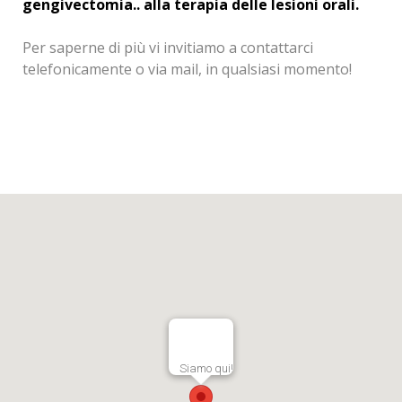
gengivectomia.. alla terapia delle lesioni orali.
Per saperne di più vi invitiamo a contattarci
telefonicamente o via mail, in qualsiasi momento!
Siamo qui!