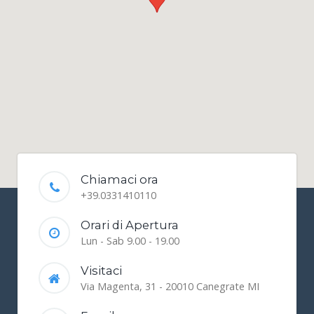
Chiamaci ora
+39.0331410110
Orari di Apertura
Lun - Sab 9.00 - 19.00
Visitaci
Via Magenta, 31 - 20010 Canegrate MI