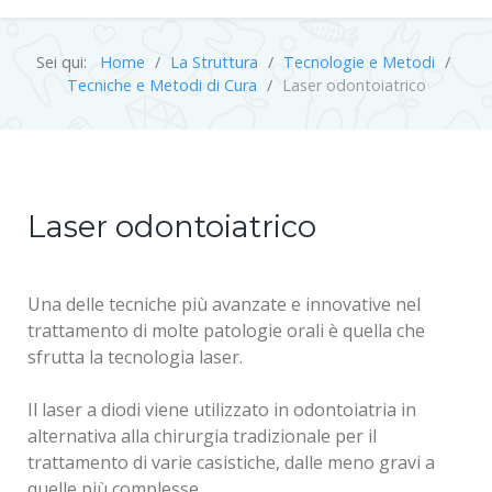
Sei qui:
Home
La Struttura
Tecnologie e Metodi
Tecniche e Metodi di Cura
Laser odontoiatrico
Laser odontoiatrico
Una delle tecniche più avanzate e innovative nel
trattamento di molte patologie orali è quella che
sfrutta la tecnologia laser.
Il laser a diodi viene utilizzato in odontoiatria in
alternativa alla chirurgia tradizionale per il
trattamento di varie casistiche, dalle meno gravi a
quelle più complesse.