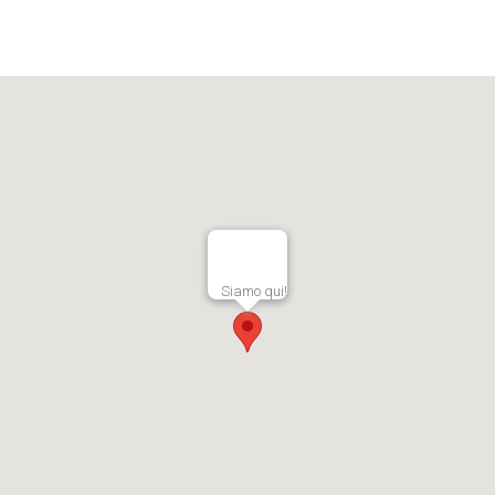
Siamo qui!