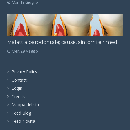
Mar, 18 Giugno
Malattia parodontale; cause, sintomi e rimedi
Mer, 29 Maggio
Privacy Policy
Contatti
Login
Credits
Mappa del sito
Feed Blog
Feed Novità