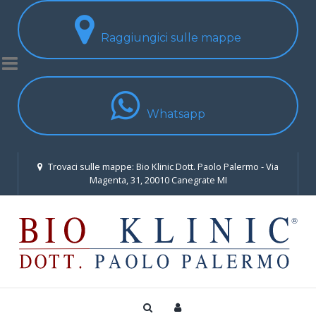
Raggiungici sulle mappe
Whatsapp
Trovaci sulle mappe: Bio Klinic Dott. Paolo Palermo - Via
Magenta, 31, 20010 Canegrate MI