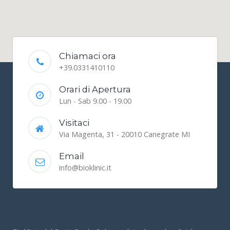
Chiamaci ora
+39.0331410110
Orari di Apertura
Lun - Sab 9.00 - 19.00
Visitaci
Via Magenta, 31 - 20010 Canegrate MI
Email
info@bioklinic.it