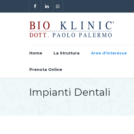
Home
La Struttura
Aree d'interesse
Prenota Online
Impianti Dentali