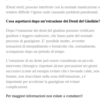
l
Denti storti; possono interferire con la normale masticazione o
rendere difficile l’igiene orale causando problemi parodontali.
Cosa aspettarsi dopo un’estrazione dei Denti del Giudizio?
Dopo l’estrazione dei denti del giudizio possono verificarsi
gonfiore e leggero malessere, che fanno parte del normale
processo di guarigione. E’ possibile inoltre, avvertire
sensazioni di intorpidimento e formicolio che, normalmente,
scompaiono dopo un periodo di tempo.
L’estrazione di un dente può essere considerata un piccolo
intervento chirurgico; rispettare alcune precauzioni nei giorni
successivi (come ad esempio evitare cibi e bevande calde, non
fumare, non risucchiare nella zona dell'estrazione..) è
importante per accelerare la guarigione ed evitare
complicazioni.
Per maggiori informazioni non esitate a contattarci!