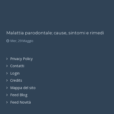
Malattia parodontale; cause, sintomi e rimedi
Mer, 29 Maggio
Privacy Policy
Contatti
Login
Credits
Mappa del sito
Feed Blog
Feed Novità