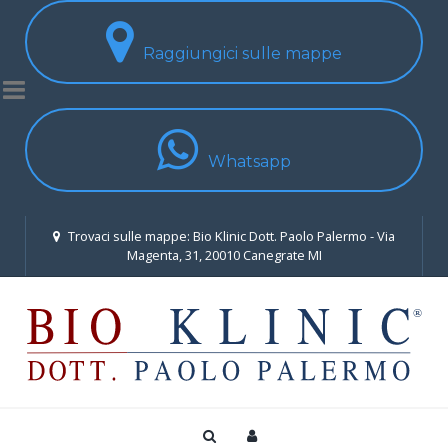
Raggiungici sulle mappe
Whatsapp
Trovaci sulle mappe: Bio Klinic Dott. Paolo Palermo - Via
Magenta, 31, 20010 Canegrate MI