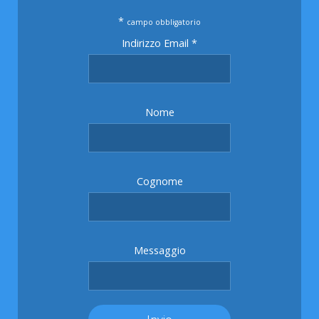
*
campo obbligatorio
Indirizzo Email
*
Nome
Cognome
Messaggio