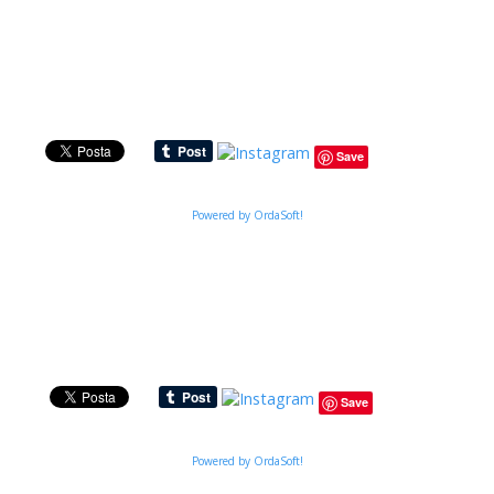
Save
Powered by OrdaSoft!
Save
Powered by OrdaSoft!