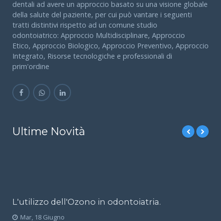
dentali ad avere un approccio basato su una visione globale
della salute del paziente, per cui può vantare i seguenti
tratti distintivi rispetto ad un comune studio
odontoiatrico: Approccio Multidisciplinare, Approccio
Etico, Approccio Biologico, Approccio Preventivo, Approccio
Integrato, Risorse tecnologiche e professionali di
prim'ordine
Ultime Novità
L'utilizzo dell'Ozono in odontoiatria.
Mar, 18 Giugno