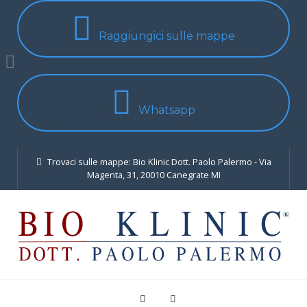
Raggiungici sulle mappe
Whatsapp
Trovaci sulle mappe: Bio Klinic Dott. Paolo Palermo - Via
Magenta, 31, 20010 Canegrate MI